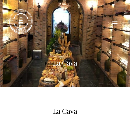
La Cava
La Cava